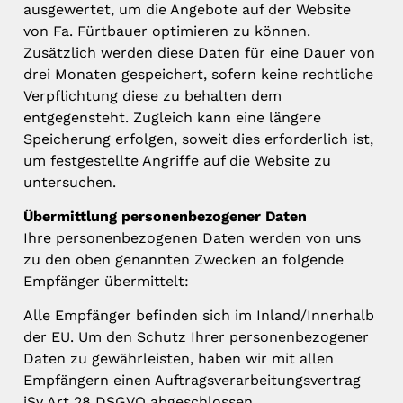
ausgewertet, um die Angebote auf der Website
von Fa. Fürtbauer optimieren zu können.
Zusätzlich werden diese Daten für eine Dauer von
drei Monaten gespeichert, sofern keine rechtliche
Verpflichtung diese zu behalten dem
entgegensteht. Zugleich kann eine längere
Speicherung erfolgen, soweit dies erforderlich ist,
um festgestellte Angriffe auf die Website zu
untersuchen.
Übermittlung personenbezogener Daten
Ihre personenbezogenen Daten werden von uns
zu den oben genannten Zwecken an folgende
Empfänger übermittelt:
Alle Empfänger befinden sich im Inland/Innerhalb
der EU. Um den Schutz Ihrer personenbezogener
Daten zu gewährleisten, haben wir mit allen
Empfängern einen Auftragsverarbeitungsvertrag
iSv Art 28 DSGVO abgeschlossen.