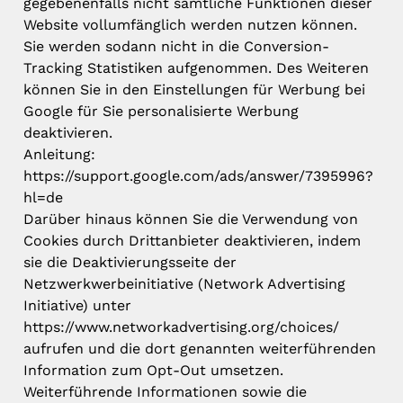
gegebenenfalls nicht sämtliche Funktionen dieser
Website vollumfänglich werden nutzen können.
Sie werden sodann nicht in die Conversion-
Tracking Statistiken aufgenommen. Des Weiteren
können Sie in den Einstellungen für Werbung bei
Google für Sie personalisierte Werbung
deaktivieren.
Anleitung:
https://support.google.com/ads/answer/7395996?
hl=de
Darüber hinaus können Sie die Verwendung von
Cookies durch Drittanbieter deaktivieren, indem
sie die Deaktivierungsseite der
Netzwerkwerbeinitiative (Network Advertising
Initiative) unter
https://www.networkadvertising.org/choices/
aufrufen und die dort genannten weiterführenden
Information zum Opt-Out umsetzen.
Weiterführende Informationen sowie die