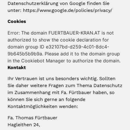
Datenschutzerklärung von Google finden Sie
unter: https://www.google.de/policies/privacy/
Cookies
Error: The domain FUERTBAUER-KRAN.AT is not
authorized to show the cookie declaration for
domain group ID e32107bd-d259-4c01-8dc4-
9b645b5b9b9a. Please add it to the domain group
in the Cookiebot Manager to authorize the domain.
Kontakt
Ihr Vertrauen ist uns besonders wichtig. Sollten
Sie daher weitere Fragen zum Thema Datenschutz
im Zusammenhang mit Fa. Fürtbauer haben, so
können Sie sich gerne an folgende
Kontaktmöglichkeiten wenden:
Fa. Thomas Fürtbauer
Hagleithen 24,