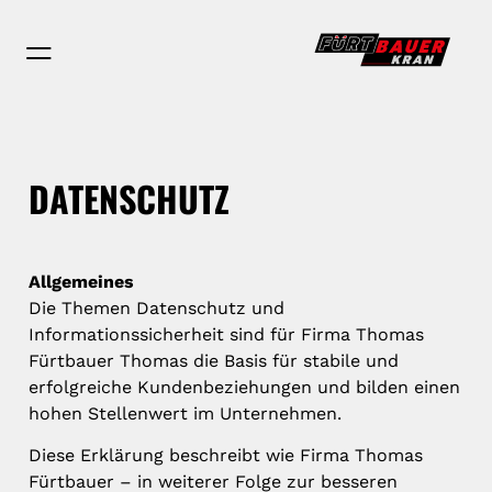
DATENSCHUTZ
Allgemeines
Die Themen Datenschutz und
Informationssicherheit sind für Firma Thomas
Fürtbauer Thomas die Basis für stabile und
erfolgreiche Kundenbeziehungen und bilden einen
hohen Stellenwert im Unternehmen.
Diese Erklärung beschreibt wie Firma Thomas
Fürtbauer – in weiterer Folge zur besseren