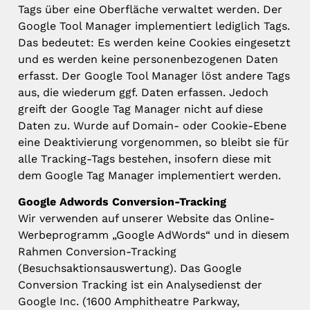
Tags über eine Oberfläche verwaltet werden. Der
Google Tool Manager implementiert lediglich Tags.
Das bedeutet: Es werden keine Cookies eingesetzt
und es werden keine personenbezogenen Daten
erfasst. Der Google Tool Manager löst andere Tags
aus, die wiederum ggf. Daten erfassen. Jedoch
greift der Google Tag Manager nicht auf diese
Daten zu. Wurde auf Domain- oder Cookie-Ebene
eine Deaktivierung vorgenommen, so bleibt sie für
alle Tracking-Tags bestehen, insofern diese mit
dem Google Tag Manager implementiert werden.
Google Adwords Conversion-Tracking
Wir verwenden auf unserer Website das Online-
Werbeprogramm „Google AdWords“ und in diesem
Rahmen Conversion-Tracking
(Besuchsaktionsauswertung). Das Google
Conversion Tracking ist ein Analysedienst der
Google Inc. (1600 Amphitheatre Parkway,