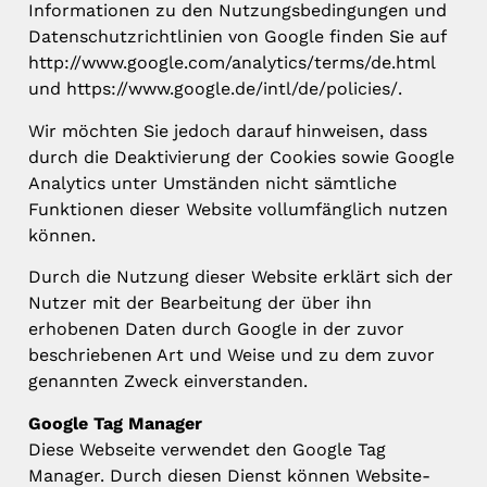
Informationen zu den Nutzungsbedingungen und
Datenschutzrichtlinien von Google finden Sie auf
http://www.google.com/analytics/terms/de.html
und https://www.google.de/intl/de/policies/.
Wir möchten Sie jedoch darauf hinweisen, dass
durch die Deaktivierung der Cookies sowie Google
Analytics unter Umständen nicht sämtliche
Funktionen dieser Website vollumfänglich nutzen
können.
Durch die Nutzung dieser Website erklärt sich der
Nutzer mit der Bearbeitung der über ihn
erhobenen Daten durch Google in der zuvor
beschriebenen Art und Weise und zu dem zuvor
genannten Zweck einverstanden.
Google Tag Manager
Diese Webseite verwendet den Google Tag
Manager. Durch diesen Dienst können Website-