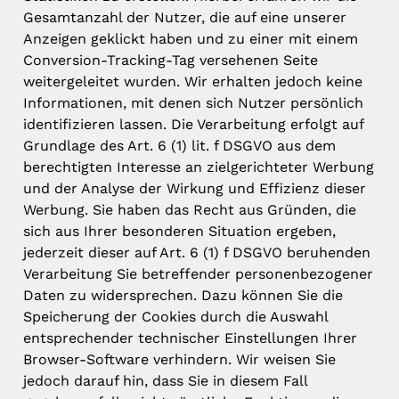
Gesamtanzahl der Nutzer, die auf eine unserer
Anzeigen geklickt haben und zu einer mit einem
Conversion-Tracking-Tag versehenen Seite
weitergeleitet wurden. Wir erhalten jedoch keine
Informationen, mit denen sich Nutzer persönlich
identifizieren lassen. Die Verarbeitung erfolgt auf
Grundlage des Art. 6 (1) lit. f DSGVO aus dem
berechtigten Interesse an zielgerichteter Werbung
und der Analyse der Wirkung und Effizienz dieser
Werbung. Sie haben das Recht aus Gründen, die
sich aus Ihrer besonderen Situation ergeben,
jederzeit dieser auf Art. 6 (1) f DSGVO beruhenden
Verarbeitung Sie betreffender personenbezogener
Daten zu widersprechen. Dazu können Sie die
Speicherung der Cookies durch die Auswahl
entsprechender technischer Einstellungen Ihrer
Browser-Software verhindern. Wir weisen Sie
jedoch darauf hin, dass Sie in diesem Fall