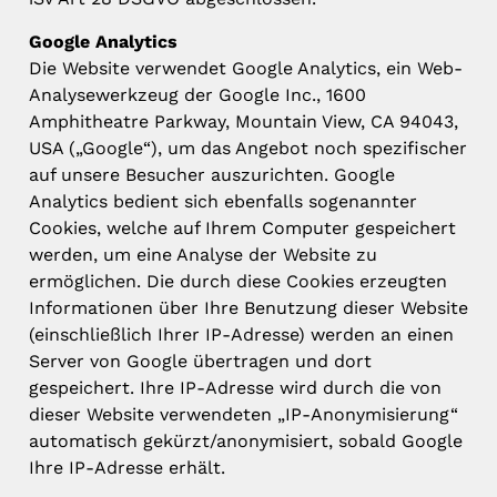
Google Analytics
Die Website verwendet Google Analytics, ein Web-
Analysewerkzeug der Google Inc., 1600
Amphitheatre Parkway, Mountain View, CA 94043,
USA („Google“), um das Angebot noch spezifischer
auf unsere Besucher auszurichten. Google
Analytics bedient sich ebenfalls sogenannter
Cookies, welche auf Ihrem Computer gespeichert
werden, um eine Analyse der Website zu
ermöglichen. Die durch diese Cookies erzeugten
Informationen über Ihre Benutzung dieser Website
(einschließlich Ihrer IP-Adresse) werden an einen
Server von Google übertragen und dort
gespeichert. Ihre IP-Adresse wird durch die von
dieser Website verwendeten „IP-Anonymisierung“
automatisch gekürzt/anonymisiert, sobald Google
Ihre IP-Adresse erhält.