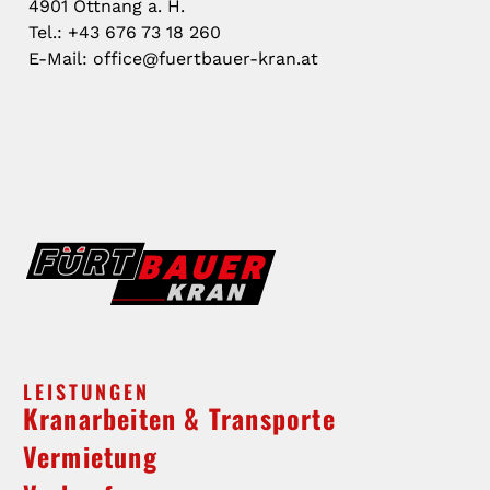
4901 Ottnang a. H.
Tel.: +43 676 73 18 260
E-Mail: office@fuertbauer-kran.at
LEISTUNGEN
Kranarbeiten & Transporte
Vermietung