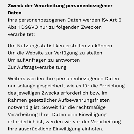
Zweck der Verarbeitung personenbezogener
Daten
Ihre personenbezogenen Daten werden iSv Art 6
Abs 1 DSGVO nur zu folgenden Zwecken
verarbeitet:
Um Nutzungsstatistiken erstellen zu können
Um die Website zur Verfügung zu stellen
Um auf Anfragen zu antworten
Zur Auftragsverarbeitung
Weiters werden Ihre personenbezogenen Daten
nur solange gespeichert, wie es für die Erreichung
des jeweiligen Zwecks erforderlich bzw. im
Rahmen gesetzlicher Aufbewahrungsfristen
notwendig ist. Soweit für die rechtmäßige
Verarbeitung Ihrer Daten eine Einwilligung
erforderlich ist, werden wir vor der Verarbeitung
Ihre ausdrückliche Einwilligung einholen.