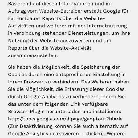
Basierend auf diesen Informationen und im
Auftrag vom Website-Betreiber erstellt Google für
Fa. Fürtbauer Reports über die Website-
Aktivitäten und weiterer mit der Internetnutzung
in Verbindung stehender Dienstleistungen, um Ihre
Nutzung der Website auszuwerten und um
Reports über die Website-Aktivität
zusammenzustellen.
Sie haben die Möglichkeit, die Speicherung der
Cookies durch eine entsprechende Einstellung in
Ihrem Browser zu verhindern. Des Weiteren haben
Sie die Möglichkeit, die Erfassung dieser Cookies
durch Google Analytics zu verhindern, indem Sie
das unter dem folgenden Link verfügbare
Browser-Plugin herunterladen und installieren:
http://tools.google.com/dlpage/gaoptout?hl=de
(Zur Deaktivierung können Sie auch alternativ auf
Google Analytics deaktivieren – klicken). Weitere