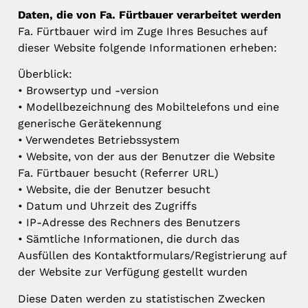
Daten, die von Fa. Fürtbauer verarbeitet werden
Fa. Fürtbauer wird im Zuge Ihres Besuches auf
dieser Website folgende Informationen erheben:
Überblick:
• Browsertyp und -version
• Modellbezeichnung des Mobiltelefons und eine
generische Gerätekennung
• Verwendetes Betriebssystem
• Website, von der aus der Benutzer die Website
Fa. Fürtbauer besucht (Referrer URL)
• Website, die der Benutzer besucht
• Datum und Uhrzeit des Zugriffs
• IP-Adresse des Rechners des Benutzers
• Sämtliche Informationen, die durch das
Ausfüllen des Kontaktformulars/Registrierung auf
der Website zur Verfügung gestellt wurden
Diese Daten werden zu statistischen Zwecken