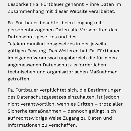
Lesbarkeit Fa. Fürtbauer genannt – ihre Daten im
Zusammenhang mit dieser Website verarbeitet.
Fa. Fürtbauer beachtet beim Umgang mit
personenbezogenen Daten alle Vorschriften des
Datenschutzgesetzes und des
Telekommunikationsgesetzes in der jeweils
gültigen Fassung. Des Weiteren hat Fa. Fürtbauer
im eigenen Verantwortungsbereich die für einen
angemessenen Datenschutz erforderlichen
technischen und organisatorischen Maßnahmen
getroffen.
Fa. Fürtbauer verpflichtet sich, die Bestimmungen
des Datenschutzgesetzes einzuhalten, ist jedoch
nicht verantwortlich, wenn es Dritten – trotz aller
Sicherheitsmaßnahmen – dennoch gelingt, sich
auf rechtswidrige Weise Zugang zu Daten und
Informationen zu verschaffen.