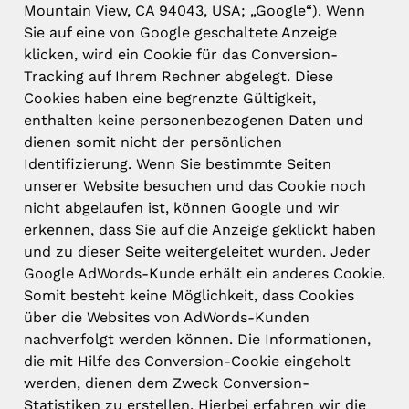
Mountain View, CA 94043, USA; „Google“). Wenn
Sie auf eine von Google geschaltete Anzeige
klicken, wird ein Cookie für das Conversion-
Tracking auf Ihrem Rechner abgelegt. Diese
Cookies haben eine begrenzte Gültigkeit,
enthalten keine personenbezogenen Daten und
dienen somit nicht der persönlichen
Identifizierung. Wenn Sie bestimmte Seiten
unserer Website besuchen und das Cookie noch
nicht abgelaufen ist, können Google und wir
erkennen, dass Sie auf die Anzeige geklickt haben
und zu dieser Seite weitergeleitet wurden. Jeder
Google AdWords-Kunde erhält ein anderes Cookie.
Somit besteht keine Möglichkeit, dass Cookies
über die Websites von AdWords-Kunden
nachverfolgt werden können. Die Informationen,
die mit Hilfe des Conversion-Cookie eingeholt
werden, dienen dem Zweck Conversion-
Statistiken zu erstellen. Hierbei erfahren wir die