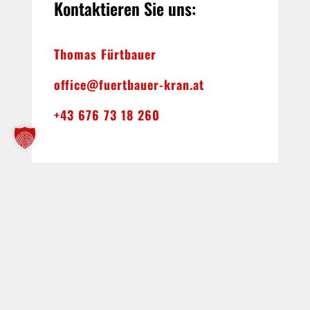
Kontaktieren Sie uns:
Thomas Fürtbauer
office@fuertbauer-kran.at
+43 676 73 18 260