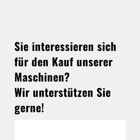
Sie interessieren sich
für den Kauf unserer
Maschinen?
Wir unterstützen Sie
gerne!