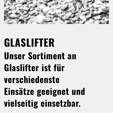
GLASLIFTER
Unser Sortiment an
Glaslifter ist für
verschiedenste
Einsätze geeignet und
vielseitig einsetzbar.