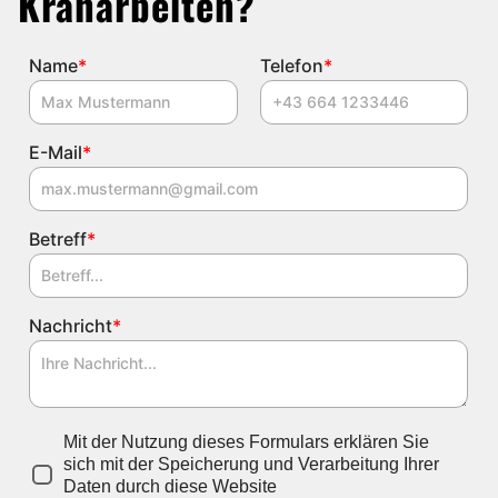
Kranarbeiten?
Name
*
Telefon
*
E-Mail
*
Betreff
*
Nachricht
*
Mit der Nutzung dieses Formulars erklären Sie
sich mit der Speicherung und Verarbeitung Ihrer
Daten durch diese Website