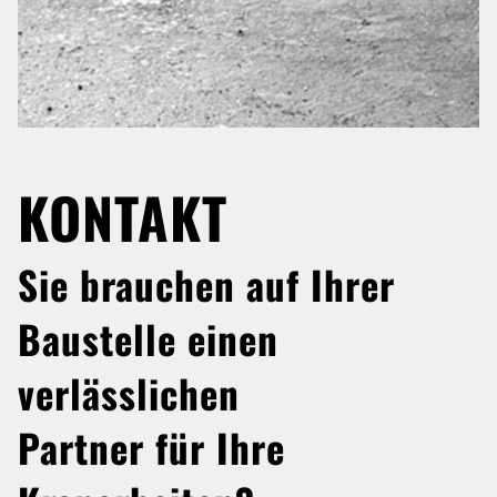
KONTAKT
Sie brauchen auf Ihrer
Baustelle einen
verlässlichen
Partner für Ihre