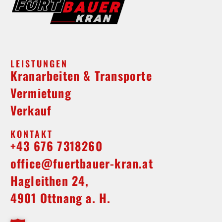
LEISTUNGEN
Kranarbeiten & Transporte
Vermietung
Verkauf
KONTAKT
+43 676 7318260
office@fuertbauer-kran.at
Hagleithen 24,
4901 Ottnang a. H.