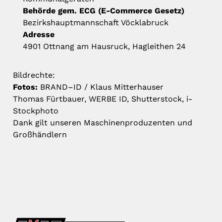
Behörde gem. ECG (E-Commerce Gesetz)
Bezirkshauptmannschaft Vöcklabruck
Adresse
4901 Ottnang am Hausruck, Hagleithen 24
Bildrechte:
Fotos:
BRAND–ID / Klaus Mitterhauser
Thomas Fürtbauer, WERBE ID, Shutterstock, i-
Stockphoto
Dank gilt unseren Maschinenproduzenten und
Großhändlern