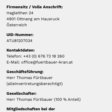
Firmensitz / Volle Anschrift:
Hagleithen 24
4901 Ottnang am Hausruck
Österreich
UID-Nummer:
ATU81207034
Kontaktdaten:
Telefon: +43 (0) 676 73 18 260
E-Mail: office@fuertbauer-kran.at
Geschäftsführung:
Herr Thomas Fürtbauer
(alleinvertretungsberechtigt)
Gesellschafter:
Herr Thomas Fürtbauer (100 % Anteil)
Mitgliedschaften bei der