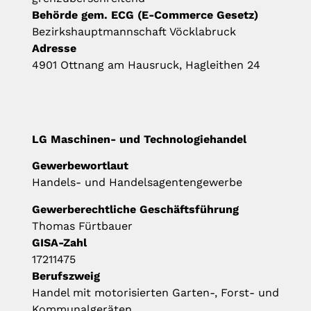
Behörde gem. ECG (E-Commerce Gesetz)
Bezirkshauptmannschaft Vöcklabruck
Adresse
4901 Ottnang am Hausruck, Hagleithen 24
LG Maschinen- und Technologiehandel
Gewerbewortlaut
Handels- und Handelsagentengewerbe
Gewerberechtliche Geschäftsführung
Thomas Fürtbauer
GISA-Zahl
17211475
Berufszweig
Handel mit motorisierten Garten-, Forst- und
Kommunalgeräten