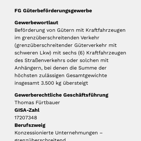
FG Güterbeförderungsgewerbe
Gewerbewortlaut
Beförderung von Gütern mit Kraftfahrzeugen
im grenzüberschreitenden Verkehr
(grenzüberschreitender Güterverkehr mit
schweren Lkw) mit sechs (6) Kraftfahrzeugen
des Straßenverkehrs oder solchen mit
Anhängern, bei denen die Summe der
höchsten zulässigen Gesamtgewichte
insgesamt 3.500 kg übersteigt
Gewerberechtliche Geschäftsführung
Thomas Fürtbauer
GISA-Zahl
17207348
Berufszweig
Konzessionierte Unternehmungen –
grenzüberschreitend