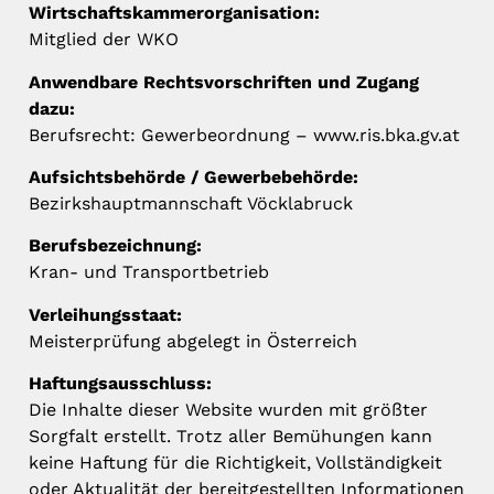
Wirtschaftskammerorganisation:
Mitglied der WKO
Anwendbare Rechtsvorschriften und Zugang
dazu:
Berufsrecht: Gewerbeordnung – www.ris.bka.gv.at
Aufsichtsbehörde / Gewerbebehörde:
Bezirkshauptmannschaft Vöcklabruck
Berufsbezeichnung:
Kran- und Transportbetrieb
Verleihungsstaat:
Meisterprüfung abgelegt in Österreich
Haftungsausschluss:
Die Inhalte dieser Website wurden mit größter
Sorgfalt erstellt. Trotz aller Bemühungen kann
keine Haftung für die Richtigkeit, Vollständigkeit
oder Aktualität der bereitgestellten Informationen