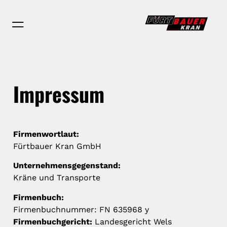
Impressum
Firmenwortlaut:
Fürtbauer Kran GmbH
Unternehmensgegenstand:
Kräne und Transporte
Firmenbuch:
Firmenbuchnummer: FN 635968 y
Firmenbuchgericht:
Landesgericht Wels