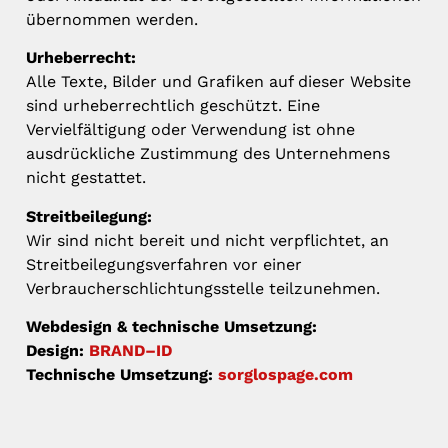
übernommen werden.
Urheberrecht:
Alle Texte, Bilder und Grafiken auf dieser Website
sind urheberrechtlich geschützt. Eine
Vervielfältigung oder Verwendung ist ohne
ausdrückliche Zustimmung des Unternehmens
nicht gestattet.
Streitbeilegung:
Wir sind nicht bereit und nicht verpflichtet, an
Streitbeilegungsverfahren vor einer
Verbraucherschlichtungsstelle teilzunehmen.
Webdesign & technische Umsetzung:
Design:
BRAND–ID
Technische Umsetzung:
sorglospage.com