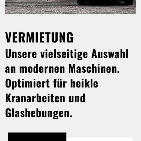
VERMIETUNG
Unsere vielseitige Auswahl
an modernen Maschinen.
Optimiert für heikle
Kranarbeiten und
Glashebungen.