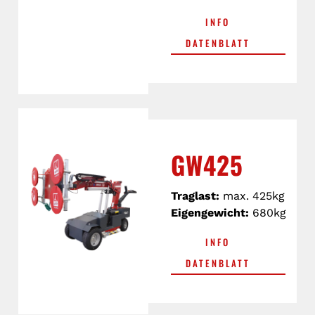
INFO
DATENBLATT
GW425
Traglast:
max. 425kg
Eigengewicht:
680kg
INFO
DATENBLATT