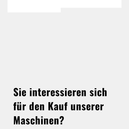
Sie interessieren sich
für den Kauf unserer
Maschinen?