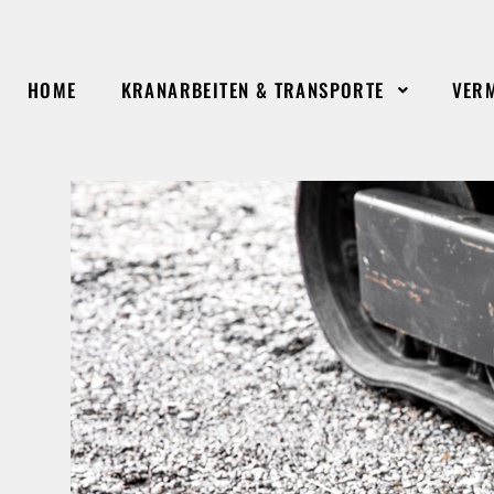
HOME
KRANARBEITEN & TRANSPORTE
VER