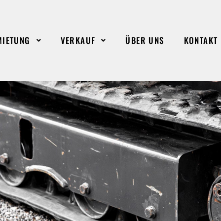
MIETUNG
VERKAUF
ÜBER UNS
KONTAKT